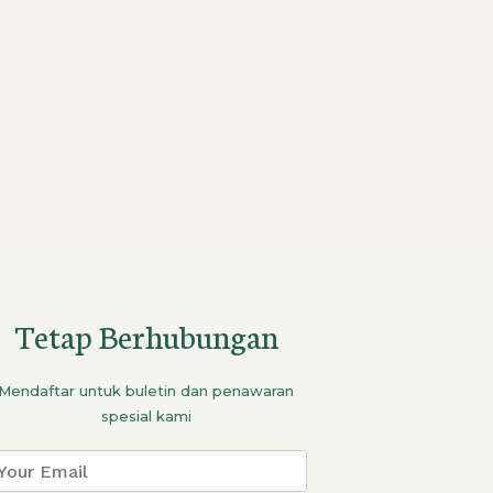
Tetap Berhubungan
Mendaftar untuk buletin dan penawaran
spesial kami