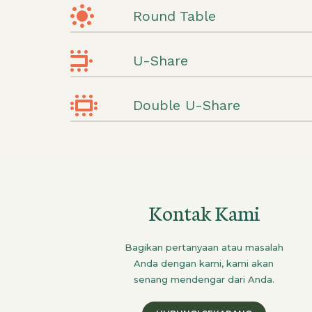
Round Table
U-Share
Double U-Share
Kontak Kami
Bagikan pertanyaan atau masalah
Anda dengan kami, kami akan
senang mendengar dari Anda.