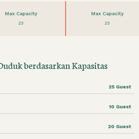
Max Capacity
Max Capacity
25
25
Duduk berdasarkan Kapasitas
25 Guest
10 Guest
20 Guest