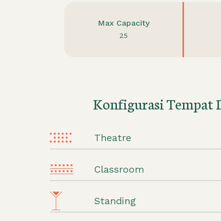
Max Capacity
25
Konfigurasi Tempat 
Theatre
Classroom
Standing