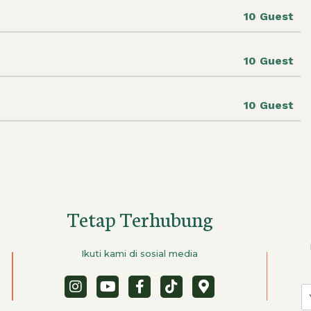
10 Guest
10 Guest
10 Guest
Tetap Terhubung
Ikuti kami di sosial media