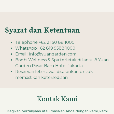
Syarat dan Ketentuan
Telephone +62 21 50 88 1000
WhatsApp +62 819 9588 1000
Email : info@yuangarden.com
Bodhi Wellness & Spa terletak di lantai 8 Yuan
Garden Pasar Baru Hotel Jakarta
Reservasi lebih awal disarankan untuk
memastikan ketersediaan
Kontak Kami
Bagikan pertanyaan atau masalah Anda dengan kami, kami