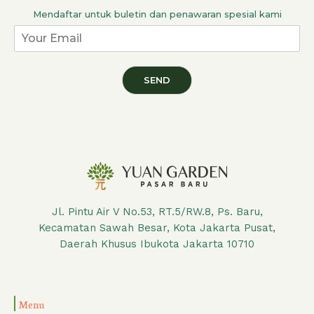
Mendaftar untuk buletin dan penawaran spesial kami
SEND
Jl. Pintu Air V No.53, RT.5/RW.8, Ps. Baru,
Kecamatan Sawah Besar, Kota Jakarta Pusat,
Daerah Khusus Ibukota Jakarta 10710
Menu