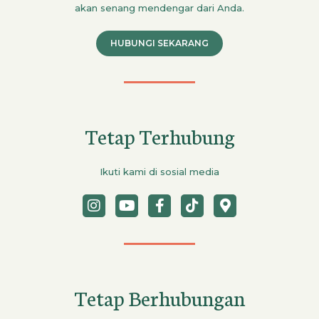
akan senang mendengar dari Anda.
HUBUNGI SEKARANG
Tetap Terhubung
Ikuti kami di sosial media
Tetap Berhubungan