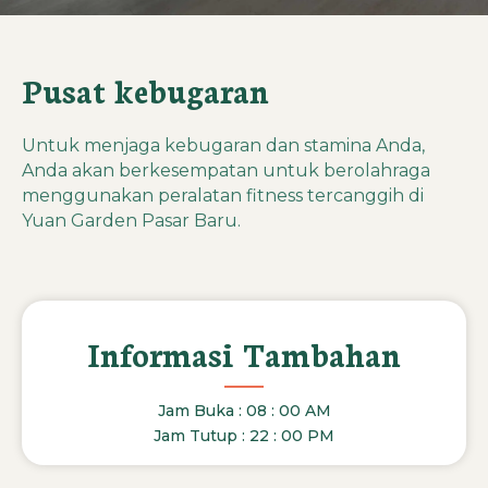
Pusat kebugaran
Untuk menjaga kebugaran dan stamina Anda,
Anda akan berkesempatan untuk berolahraga
menggunakan peralatan fitness tercanggih di
Yuan Garden Pasar Baru.
Informasi Tambahan
Jam Buka : 08 : 00 AM
Jam Tutup : 22 : 00 PM